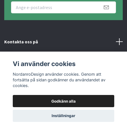
Kontakta oss på
Fotmeny
Vi använder cookies
Sociala medier
NordanroDesign använder cookies. Genom att
fortsätta på sidan godkänner du användandet av
cookies.
Godkänn alla
© 2026 Nordanro Design
Inställningar