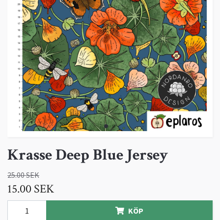
Krasse Deep Blue Jersey
25.00 SEK
15.00 SEK
KÖP