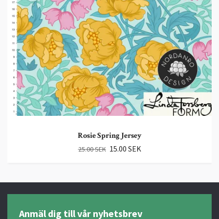
Rosie Spring Jersey
15.00 SEK
25.00 SEK
Anmäl dig till vår nyhetsbrev