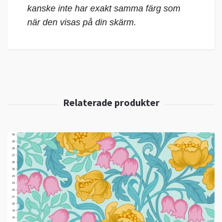
kanske inte har exakt samma färg som
när den visas på din skärm.