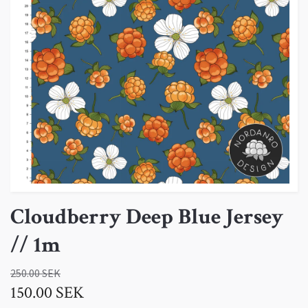
Cloudberry Deep Blue Jersey
// 1m
250.00 SEK
150.00 SEK