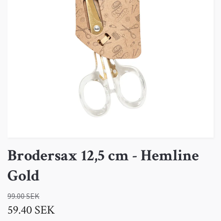
Brodersax 12,5 cm - Hemline
Gold
99.00 SEK
59.40 SEK