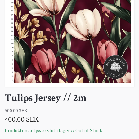
Tulips Jersey // 2m
500.00 SEK
400.00 SEK
Produkten är tyvärr slut i lager // Out of Stock