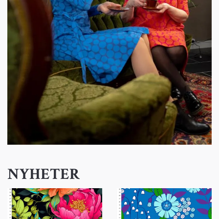
NYHETER