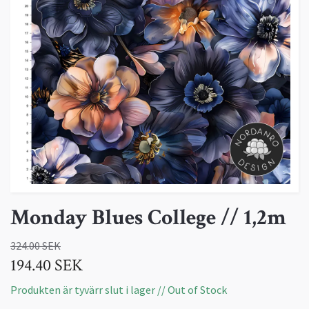
Monday Blues College // 1,2m
324.00 SEK
194.40 SEK
Produkten är tyvärr slut i lager // Out of Stock