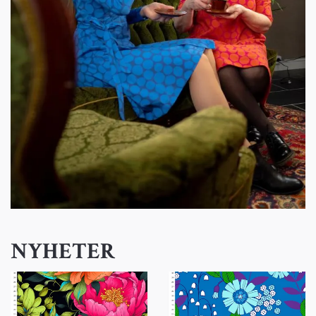
NYHETER