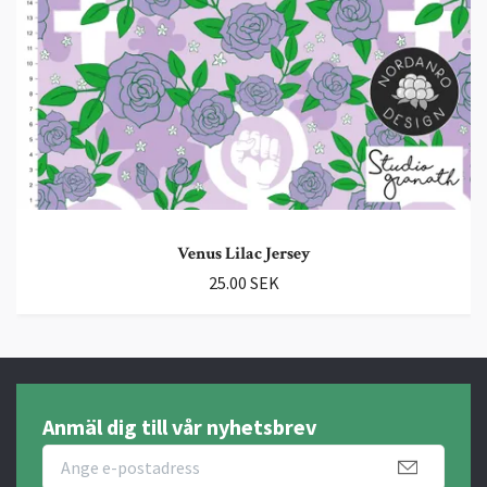
Venus Lilac Jersey
25.00 SEK
Anmäl dig till vår nyhetsbrev