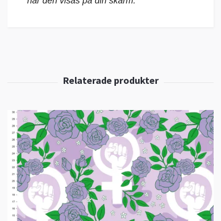
när den visas på din skärm.