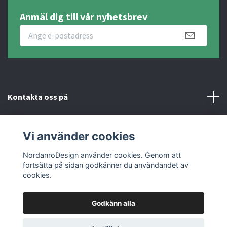
Anmäl dig till vår nyhetsbrev
Kontakta oss på
Fotmeny
Vi använder cookies
Sociala medier
NordanroDesign använder cookies. Genom att
fortsätta på sidan godkänner du användandet av
cookies.
Godkänn alla
© 2026 Nordanro Design