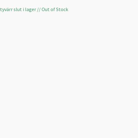
yvärr slut i lager // Out of Stock