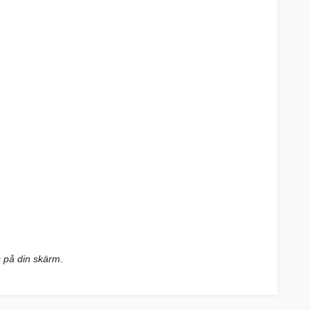
s på din skärm.