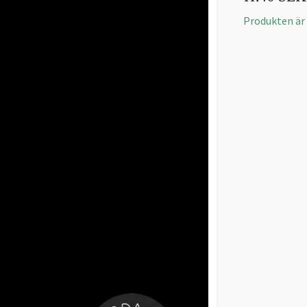
Produkten är t